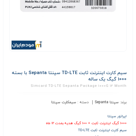
سیم کارت اینترنت ثابت TD-LTE سپنتا Sepanta با بسته
1000 گیگ یک ساله
Simcard TD-LTE Sepanta Package 1000G 12 Month
برند:
سپنتا Sepanta
دسته :
سیمکارت سپنتا
اپراتور سپنتا
1000 گیگ اینترنت ثابت + 100 گیگ هدیه بمدت 12 ماه
سیم کارت اینترنت ثابت TD-LTE