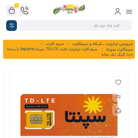
0
سرویس اینترنت ، شبکه و سیمکارت
سیم کارت
سیم کارت اینترنت ثابت TD-LTE سپنتا Sepanta با بسته
سیمکارت سپنتا
1000 گیگ یک ساله