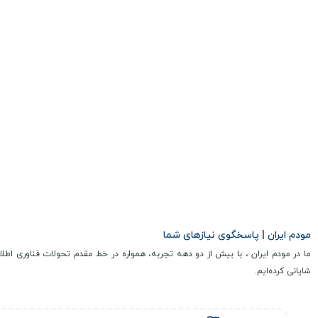
مودم ایران | پاسخگوی نیازهای شما
ما در مودم ایران ، با بیش از دو دهه تجربه، همواره در خط مقدم تحولات فناوری اطلا
شایانی کرده‌ایم.