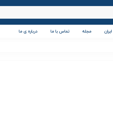
ایران
مجله
تماس با ما
درباره ی ما