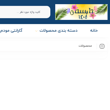
خانه
دسته بندی محصولات
گارانتی مودم 
محصولات