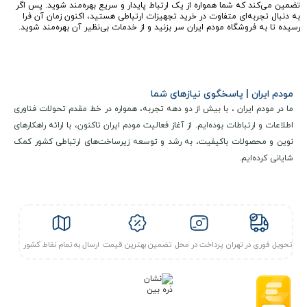
تضمین می‌کند که شما همواره از یک ارتباط پایدار و سریع بهره‌مند شوید. پس اگر
به دنبال تجربه‌ای متفاوت در خرید تجهیزات ارتباطی هستید، اکنون زمان آن فرا
رسیده تا به فروشگاه مودم ایران سر بزنید و از خدمات بی‌نظیر آن بهره‌مند شوید.
مودم ایران | پاسخگوی نیازهای شما
ما در مودم ایران ، با بیش از دو دهه تجربه، همواره در خط مقدم تحولات فناوری
اطلاعات و ارتباطات بوده‌ایم. از آغاز فعالیت مودم ایران تاکنون، با ارائه راهکارهای
نوین و محصولات باکیفیت، به رشد و توسعه زیرساخت‌های ارتباطی کشور کمک
شایانی کرده‌ایم.
تحویل فوری در تهران
پرداخت در محل
تضمین بهترین قیمت
ارسال به تمام نقاط کشور