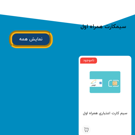
سیمکارت همراه اول
نمایش همه
ناموجود
سیم کارت اعتباری همراه اول