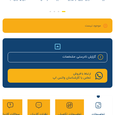
موجود نیست
گزارش نادرستی مشخصات
ارتباط با فروش
تماس با کارشناسان واتس اپ
توضیحات
توضیحات تکمیلی
نظرات کاربران
سوالات کاربران