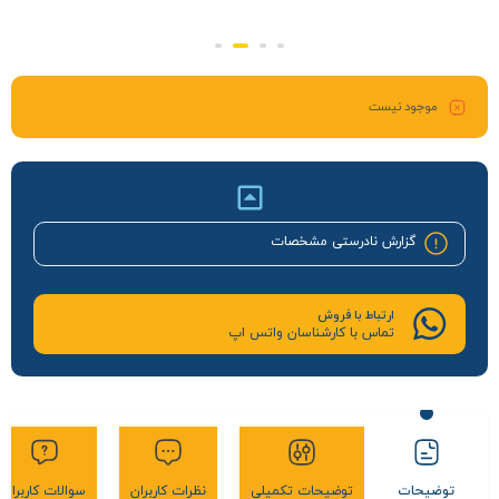
موجود نیست
گزارش نادرستی مشخصات
ارتباط با فروش
تماس با کارشناسان واتس اپ
توضیحات
توضیحات تکمیلی
نظرات کاربران
سوالات کاربران