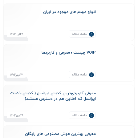
انواع مودم های موجود در ایران
ادامه مقاله
28تیر1403
VOIP چیست ؛ معرفی و کاربردها
ادامه مقاله
29مهر1402
معرفی کاربردی‌ترین کدهای ایرانسل ( کدهای خدمات
ایرانسل که آفلاین هم در دسترس هستند)
ادامه مقاله
29مهر1402
معرفی بهترین هوش مصنوعی های رایگان