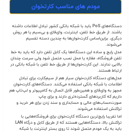
مودم های مناسب کارتخوان
دستگاه‌های PoS باید با شبکه بانکی کشور تبادل اطلاعات داشته
باشند. از طریق خط تلفن، اینترنت، وای‌فای و بی‌سیم یا هر روش
دیگری. براین‌اساس کارت‌خوان‌ها به چندین دسته تقسیم
می‌شوند.
مدل رایج و ساده این دستگاه‌ها یک کابل تلفن دارد که باید به خط
تلفن فروشگاه، مغازه یا محل نصب متصل شود ولی سرعت چندان
بالایی ندارند. این کارت‌خوان‌ها از طریق خط تلفن با شبکه بانکی در
ارتباط هستند.
مدل‌های دستگاه کارت‌خوان سیار هم از سیم‌کارت برای تبادل
اطلاعات با شبکه بانکی استفاده می‌کنند. دستگاه‌های کارت‌خوان
مجهز به وای‌فای و همین‌طور قابل اتصال به کامپیوتر و لپ‌تاپ هم
داریم که کاربردهای گسترده‌تری دارند و برای چاپ
صورت‌حساب‌های مالی و حسابداری و سند زدن برای هر خرید و
تراکنش استفاده می‌شوند.
اما تقریبا رایج‌ترین دستگاه‌ کارت‌خوان برای فروشگاه‌هایی با
تراکنش بالا، دستگاه‌هایی هستند که از طریق کابل و درگاه LAN
باید به یک مودم متصل شوند تا روی بستر اینترنت با شبکه