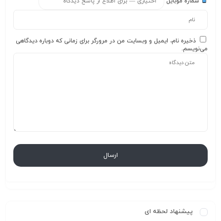
شماره موبایل
ذخیره نام، ایمیل و وبسایت من در مرورگر برای زمانی که دوباره دیدگاهی
می‌نویسم.
پیشنهاد لحظه ای