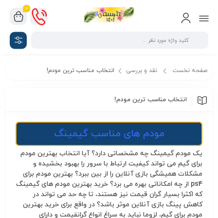
0
صفحه نخست
نقد و بررسی
انتخاب مناسب ترین مودم!
انتخاب مناسب ترین مودم!
مودم های مناسب گیمینگ
یک مودم گیمینگ چه مشخصاتی دارد؟ آیا انتخاب بهترین مودم
برای گیم می تواند کیفیت ارتباط با سرور را بهبود بخشیده و
مشکلات همیشگی بازی آنلاین را از بین ببرد؟ بهترین مودم برای
ps4 از چه امکاناتی بهره می برد؟ خرید بهترین مودم های گیمینگ
که اکثرا بسیار گران قیمت نیز هستند، تا چه حد می تواند در
کاهش پینگ بازی آنلاین موثر باشد؟ در واقع برای خرید بهترین
مودم برای گیم، لزوما نباید به سراغ انواع گرانقیمت و دارای