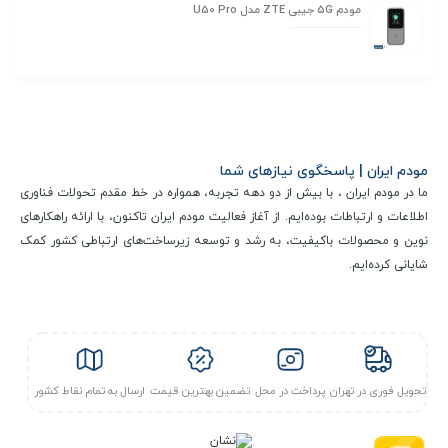
مودم 5G جیبی ZTE مدل U50 Pro
مودم ایران | پاسخگوی نیازهای شما
ما در مودم ایران ، با بیش از دو دهه تجربه، همواره در خط مقدم تحولات فناوری
اطلاعات و ارتباطات بوده‌ایم. از آغاز فعالیت مودم ایران تاکنون، با ارائه راهکارهای
نوین و محصولات باکیفیت، به رشد و توسعه زیرساخت‌های ارتباطی کشور کمک
شایانی کرده‌ایم.
تحویل فوری در تهران
پرداخت در محل
تضمین بهترین قیمت
ارسال به تمام نقاط کشور