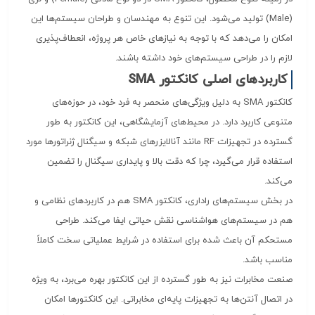
(Male) تولید می‌شود. این تنوع به مهندسان و طراحان سیستم‌ها این
امکان را می‌دهد که با توجه به نیازهای خاص هر پروژه، انعطاف‌پذیری
لازم را در طراحی سیستم‌های خود داشته باشند.
کاربردهای اصلی کانکتور SMA
کانکتور SMA به دلیل ویژگی‌های منحصر به فرد خود، در حوزه‌های
متنوعی کاربرد دارد. در محیط‌های آزمایشگاهی، این کانکتور به طور
گسترده در تجهیزات RF مانند آنالایزرهای شبکه و سیگنال ژنراتورها مورد
استفاده قرار می‌گیرد، چرا که دقت بالا و پایداری سیگنال را تضمین
می‌کند.
در بخش سیستم‌های راداری، کانکتور SMA هم در کاربردهای نظامی و
هم در سیستم‌های هواشناسی نقش حیاتی ایفا می‌کند. طراحی
مستحکم آن باعث شده برای استفاده در شرایط عملیاتی سخت کاملاً
مناسب باشد.
صنعت مخابرات نیز به طور گسترده از این کانکتور بهره می‌برد، به ویژه
در اتصال آنتن‌ها به تجهیزات پایه‌ای مخابراتی. این کانکتورها امکان