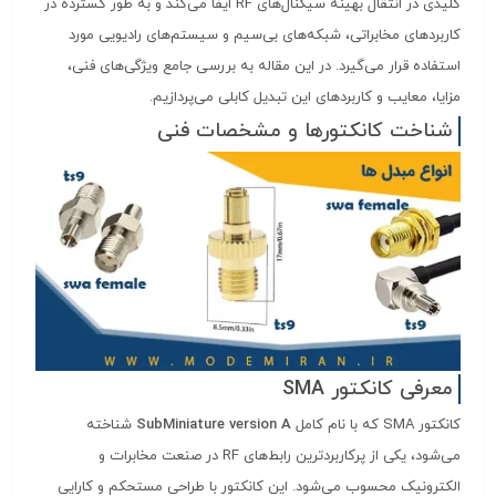
کلیدی در انتقال بهینه سیگنال‌های RF ایفا می‌کند و به طور گسترده در
کاربردهای مخابراتی، شبکه‌های بی‌سیم و سیستم‌های رادیویی مورد
استفاده قرار می‌گیرد. در این مقاله به بررسی جامع ویژگی‌های فنی،
مزایا، معایب و کاربردهای این تبدیل کابلی می‌پردازیم.
شناخت کانکتورها و مشخصات فنی
معرفی کانکتور SMA
کانکتور SMA که با نام کامل
SubMiniature version A
شناخته
می‌شود، یکی از پرکاربردترین رابط‌های RF در صنعت مخابرات و
الکترونیک محسوب می‌شود. این کانکتور با طراحی مستحکم و کارایی