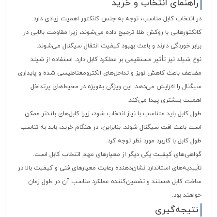
راهنمای انتخاب و خرید
در انتخاب کابل مناسب، توجه به جنس کانکتور اهمیت زیادی دارد.
کانکتورهایی با روکش طلا ترجیح داده می‌شوند، زیرا مقاومت بالایی در
برابر خوردگی دارند و باعث بهبود کیفیت انتقال سیگنال می‌شوند.
نوع شیلد نیز تأثیر مستقیمی بر عملکرد کابل دارد. استفاده از شیلد
مضاعف باعث کاهش نویز و تداخل‌های الکترومغناطیسی شده و پایداری
سیگنال را افزایش می‌دهد. این ویژگی به‌ویژه در محیط‌های پرتداخل
اهمیت بیشتری پیدا می‌کند.
طول کابل باید متناسب با نیاز انتخاب شود، زیرا کابل‌های بلندتر ممکن
است باعث افت سیگنال شوند. بنابراین، در هنگام خرید، باید به تناسب
طول کابل با کاربرد مورد نظر توجه کرد.
گواهی‌های کیفیت یکی دیگر از معیارهای مهم انتخاب کابل است.
تأییدیه‌های استاندارد نشان‌دهنده رعایت معیارهای فنی و کیفیت بالا در
ساخت کابل هستند و تضمین‌کننده عملکرد مناسب آن در طول زمان
خواهند بود.
نتیجه‌گیری