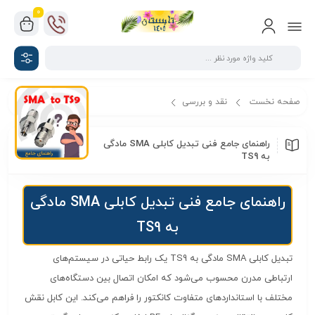
0
صفحه نخست
نقد و بررسی
راهنمای جامع فنی تبدیل کابلی SMA مادگی به TS9
راهنمای جامع فنی تبدیل کابلی SMA مادگی
به TS9
راهنمای جامع فنی تبدیل کابلی SMA مادگی
به TS9
تبدیل کابلی SMA مادگی به TS9 یک رابط حیاتی در سیستم‌های
ارتباطی مدرن محسوب می‌شود که امکان اتصال بین دستگاه‌های
مختلف با استانداردهای متفاوت کانکتور را فراهم می‌کند. این کابل نقش