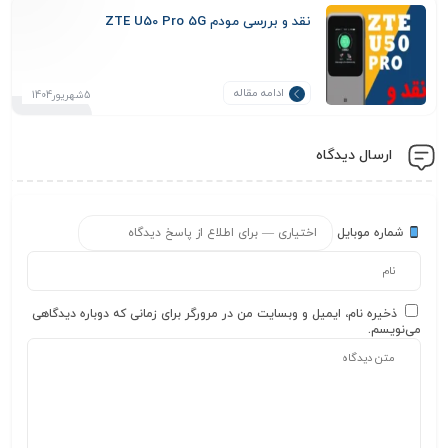
نقد و بررسی مودم ZTE U50 Pro 5G
ادامه مقاله
5شهریور1404
ارسال دیدگاه
شماره موبایل
ذخیره نام، ایمیل و وبسایت من در مرورگر برای زمانی که دوباره دیدگاهی
می‌نویسم.