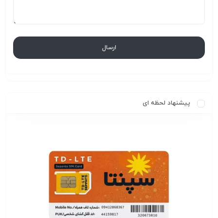
پیشنهاد لحظه ای