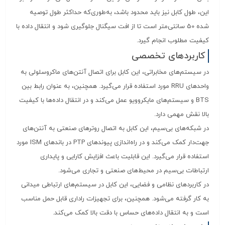
این، طول کابل نیز باید محدود باشد، به‌طوری‌که حداکثر طول توصیه
شده 50 سانتی‌متر است تا از افت سیگنال جلوگیری شود و انتقال داده با
کیفیت مطلوب انجام گیرد.
کاربردهای تخصصی
در سیستم‌های مخابراتی، این کابل برای اتصال آنتن‌های ماکروسلولی به
واحدهای RRU مورد استفاده قرار می‌گیرد. همچنین، به عنوان رابط بین
BTS و سیستم‌های مایکروویو عمل می‌کند و در انتقال داده‌ها با کیفیت
بالا نقش مهمی دارد.
در شبکه‌های بی‌سیم، این کابل به اتصال روترهای صنعتی به آنتن‌های
جهت‌دار کمک می‌کند و در راه‌اندازی پیوندهای PTP در باندهای ISM مورد
استفاده قرار می‌گیرد. این قابلیت باعث افزایش کارایی و پایداری
ارتباطات بی‌سیم در محیط‌های صنعتی و تجاری می‌شود.
در کاربردهای نظامی و فضایی، این کابل در سیستم‌های ارتباطی میدانی
به کار گرفته می‌شود. همچنین، برای تجهیزات راداری قابل حمل مناسب
است و به انتقال داده‌های حساس با دقت بالا کمک می‌کند.