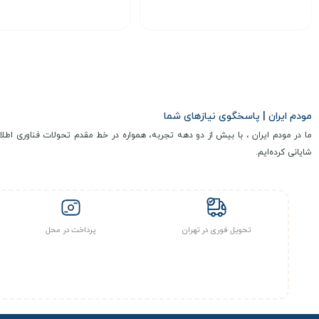
انتخاب گزینه
انتخاب گزینه
مودم ایران | پاسخگوی نیازهای شما
ما در مودم ایران ، با بیش از دو دهه تجربه، همواره در خط مقدم تحولات فناوری اطلا
شایانی کرده‌ایم.
تحویل فوری در تهران
پرداخت در محل