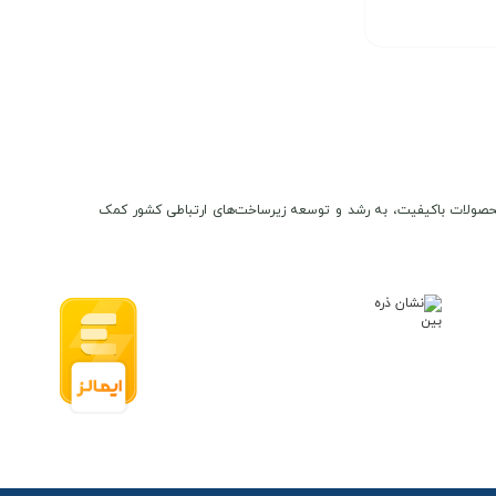
ن و محصولات باکیفیت، به رشد و توسعه زیرساخت‌های ارتباطی کشور کمک