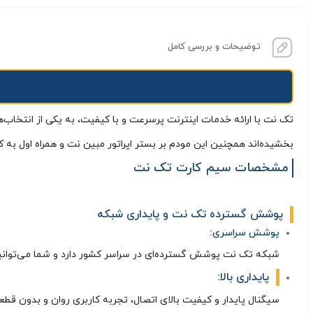
توضیحات و بررسی کامل
تک نت با ارائه خدمات اینترنت پرسرعت و با کیفیت، به یکی از انتخاب‌ه
بخشیده‌اند همچنین این مودم بر بستر اپراتور مبین نت و همراه اول به ک
مشخصات سیم کارت تک نت
پوشش گسترده تک نت و پایداری شبکه
پوشش سراسری:
شبکه تک نت پوشش گسترده‌ای در سراسر کشور دارد و شما می‌توانید
پایداری بالا:
سیگنال پایدار و کیفیت بالای اتصال، تجربه کاربری روان و بدون قطعی 