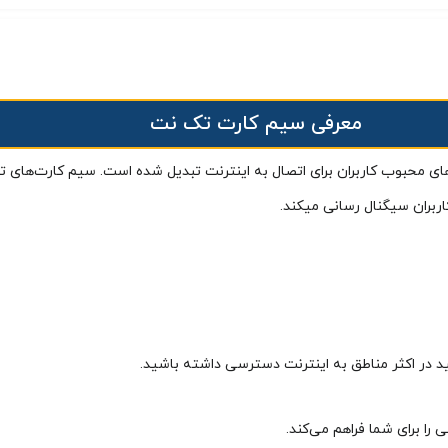
معرفی سیم کارت تک نت
ای محبوب کاربران برای اتصال به اینترنت تبدیل شده است. سیم کارت‌های تک 
اربران سیگنال رسانی میکند.
 در اکثر مناطق به اینترنت دسترسی داشته باشید.
را برای شما فراهم می‌کند.