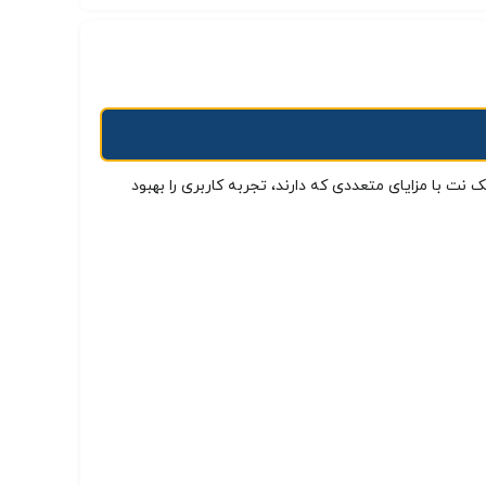
نت با مزایای متعددی که دارند، تجربه کاربری را بهبود