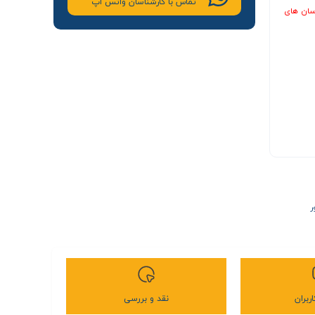
تماس با کارشناسان واتس اپ
سان های
ر
ربران
نقد و بررسی