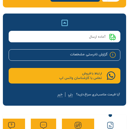
آماده ارسال
گزارش نادرستی مشخصات
ارتباط با فروش
تماس با کارشناسان واتس اپ
آیا قیمت مناسب‌تری سراغ دارید؟
بلی
خیر