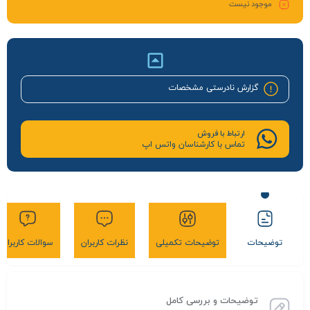
موجود نیست
گزارش نادرستی مشخصات
ارتباط با فروش
تماس با کارشناسان واتس اپ
توضیحات
توضیحات تکمیلی
نظرات کاربران
سوالات کاربران
توضیحات و بررسی کامل