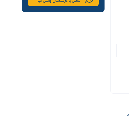
تماس با کارشناسان واتس اپ
ر