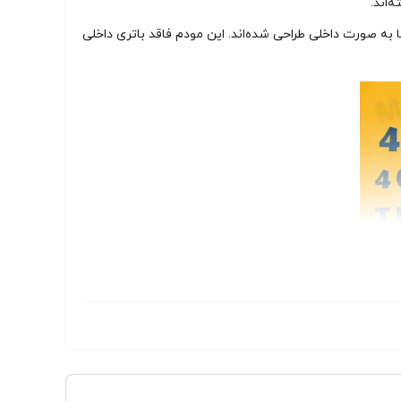
 قرار دارد و آنتن‌ها به صورت داخلی طراحی شده‌اند. این مودم فاقد باتری داخلی