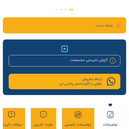
موجود نیست
گزارش نادرستی مشخصات
ارتباط با فروش
تماس با کارشناسان واتس اپ
توضیحات
توضیحات تکمیلی
نظرات کاربران
سوالات کاربران