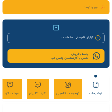
موجود نیست
گزارش نادرستی مشخصات
ارتباط با فروش
تماس با کارشناسان واتس اپ
توضیحات
توضیحات تکمیلی
نظرات کاربران
سوالات کاربران