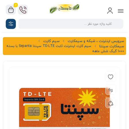
0
سرویس اینترنت ، شبکه و سیمکارت
سیم کارت
سیم کارت اینترنت ثابت TD-LTE سپنتا Sepanta با بسته
سیمکارت سپنتا
1000 گیگ شش ماهه