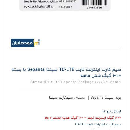
سیم کارت اینترنت ثابت TD-LTE سپنتا Sepanta با بسته
1000 گیگ شش ماهه
Simcard TD-LTE Sepanta Package 1000G 6 Month
برند:
سپنتا Sepanta
دسته :
سیمکارت سپنتا
اپراتور سپنتا
1000 گیگ اینترنت ثابت + 100 گیگ هدیه بمدت 6 ماه
سیم کارت اینترنت ثابت TD-LTE