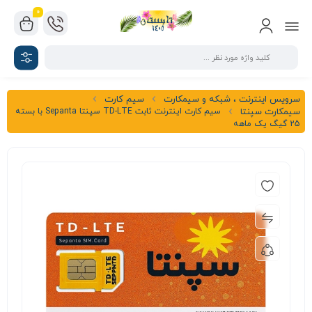
0
سرویس اینترنت ، شبکه و سیمکارت
سیم کارت
سیم کارت اینترنت ثابت TD-LTE سپنتا Sepanta با بسته
سیمکارت سپنتا
25 گیگ یک ماهه