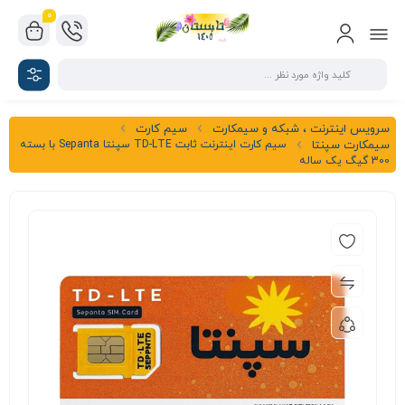
0
سرویس اینترنت ، شبکه و سیمکارت
سیم کارت
سیم کارت اینترنت ثابت TD-LTE سپنتا Sepanta با بسته
سیمکارت سپنتا
300 گیگ یک ساله