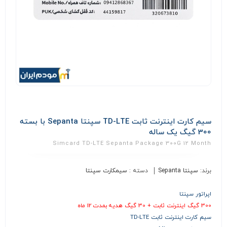
سیم کارت اینترنت ثابت TD-LTE سپنتا Sepanta با بسته
300 گیگ یک ساله
Simcard TD-LTE Sepanta Package 300G 12 Month
برند:
سپنتا Sepanta
دسته :
سیمکارت سپنتا
اپراتور سپنتا
300 گیگ اینترنت ثابت + 30 گیگ هدیه بمدت 12 ماه
سیم کارت اینترنت ثابت TD-LTE