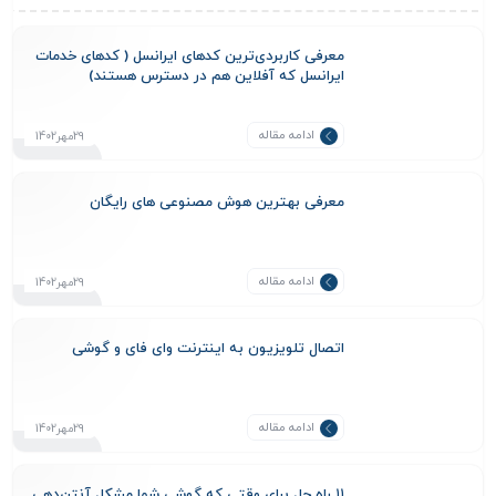
معرفی کاربردی‌ترین کدهای ایرانسل ( کدهای خدمات
ایرانسل که آفلاین هم در دسترس هستند)
ادامه مقاله
29مهر1402
معرفی بهترین هوش مصنوعی های رایگان
ادامه مقاله
29مهر1402
اتصال تلویزیون به اینترنت وای فای و گوشی
ادامه مقاله
29مهر1402
۱۱ راه حل برای وقتی که گوشی شما مشکل آنتن‌دهی