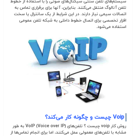
سیستم‌های تلفن سنتی
سیگنال
‌های صوتی را با استفاده از خطوط
تلفن
آنالوگ
منتقل می‌کنند. بنابراین، آنها برای برقراری تماس به
اتصالات سیمی نیاز دارند. در این شرایط از یک
سانترال
یا سخت
افزار تخصصی برای اتصال خطوط داخلی به شبکه تلفن عمومی
استفاده می‌شود.
Voip چیست و چگونه کار می‌کند؟
روش کار
voip
چیست
؟ تلفن‌های VoIP (Voice over IP) به طور
مشابه با تلفن‌های معمولی عمل می‌کنند، اما برای انجام تماس‌ها از