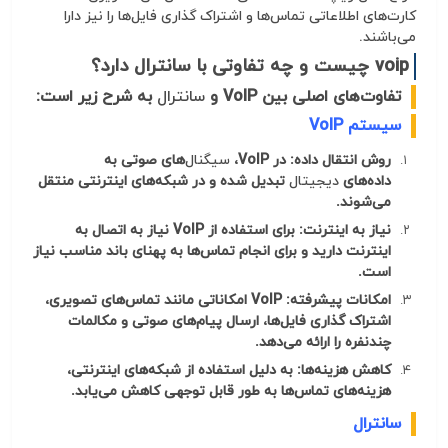
کارت‌های اطلاعاتی تماس‌ها و اشتراک گذاری فایل‌ها را نیز دارا
می‌باشند.
voip چیست و چه تفاوتی با سانترال دارد؟
تفاوت‌های اصلی بین VoIP و
سانترال
به شرح زیر است:
سیستم VoIP
روش انتقال داده: در VoIP،
سیگنال
‌های صوتی به
داده‌های
دیجیتال
تبدیل شده و در شبکه‌های اینترنتی منتقل
می‌شوند.
نیاز به اینترنت: برای استفاده از VoIP نیاز به اتصال به
اینترنت دارید و برای انجام تماس‌ها به پهنای باند مناسب نیاز
است.
امکانات پیشرفته: VoIP امکاناتی مانند تماس‌های تصویری،
اشتراک گذاری فایل‌ها، ارسال پیام‌های صوتی و مکالمات
چندنفره را ارائه می‌دهد.
کاهش هزینه‌ها: به دلیل استفاده از شبکه‌های اینترنتی،
هزینه‌های تماس‌ها به طور قابل توجهی کاهش می‌یابد.
سانترال