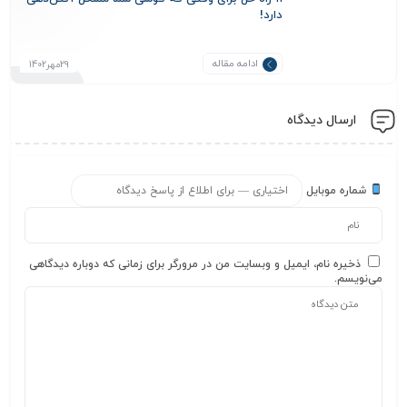
دارد!
ادامه مقاله
29مهر1402
ارسال دیدگاه
شماره موبایل
ذخیره نام، ایمیل و وبسایت من در مرورگر برای زمانی که دوباره دیدگاهی
می‌نویسم.