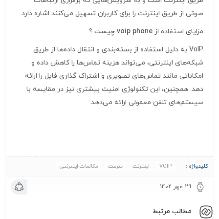
طریق اینترنت است و به سرویس‌هایی که برقراری ارتباطات
صوتی از طریق اینترنت را برای کاربران تسهیل می‌کنند اشاره دارد.
مزایای استفاده از
voip phone
چیست
؟
VoIP به دلیل استفاده از بسته‌بندی و انتقال داده‌ها از طریق
شبکه‌های اینترنتی، می‌تواند هزینه تماس‌ها را کاهش داده و
امکاناتی مانند تماس‌های تصویری و اشتراک گذاری فایل را ارائه
دهد. همچنین، این تکنولوژی امنیت بیشتری نیز در مقایسه با
سیستم‌های تلفن معمولی ارائه می‌دهد.
کلیدواژه :
VOIP
اینترنت
سرعت
مکالمات اینترنتی
29 مهر 1402
مطالب مرتبط