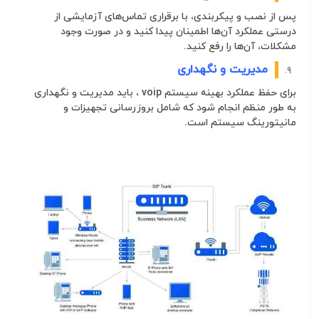
پس از نصب و پیکربندی، با برقراری تماس‌های آزمایشی از
درستی عملکرد آن‌ها اطمینان پیدا کنید و در صورت وجود
مشکلات، آن‌ها را رفع کنید.
مدیریت و نگهداری
برای حفظ عملکرد بهینه
سيستم
voip
، باید مدیریت و نگهداری
به طور منظم انجام شود که شامل بروزرسانی تجهیزات و
مانیتورینگ سیستم است.