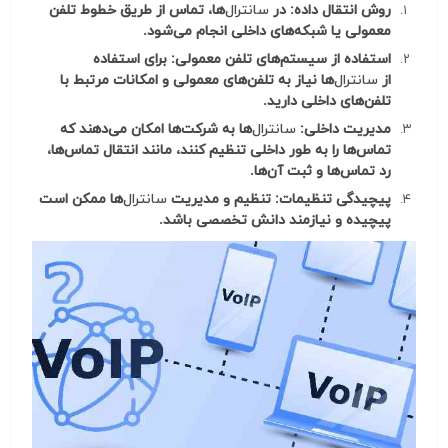
روش انتقال داده: در
سانترال
‌ها، تماس از طریق خطوط تلفن
معمولی یا شبکه‌های داخلی انجام می‌شود.
استفاده از سیستم‌های تلفن معمولی: برای استفاده
از
سانترال
‌ها نیاز به تلفن‌های معمولی و امکانات مرتبط با
تلفن‌های داخلی دارید.
مدیریت داخلی:
سانترال
‌ها به شرکت‌ها امکان می‌دهند که
تماس‌ها را به طور داخلی تنظیم کنند، مانند انتقال تماس‌ها،
رد تماس‌ها و ثبت آن‌ها.
پیچیدگی تنظیمات: تنظیم و مدیریت
سانترال
‌ها ممکن است
پیچیده و نیازمند دانش تخصصی باشد.