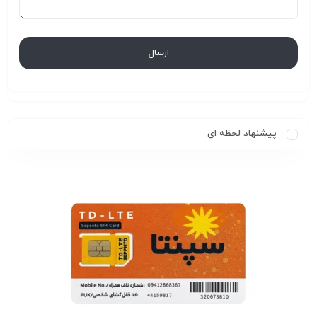
پیشنهاد لحظه ای