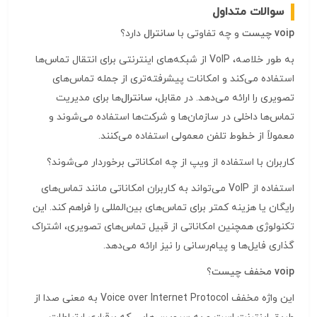
سوالات متداول
voip
چیست
و چه تفاوتی با
سانترال
دارد؟
به طور خلاصه، VoIP از شبکه‌های اینترنتی برای انتقال تماس‌ها
استفاده می‌کند و امکانات پیشرفته‌تری از جمله تماس‌های
تصویری را ارائه می‌دهد. در مقابل،
سانترال
‌ها برای مدیریت
تماس‌ها داخلی در سازمان‌ها و شرکت‌ها استفاده می‌شوند و
معمولاً از خطوط تلفن معمولی استفاده می‌کنند.
کاربران با استفاده از ویپ از چه امکاناتی برخوردار می‌شوند؟
استفاده از VoIP می‌تواند به کاربران امکاناتی مانند تماس‌های
رایگان یا هزینه کمتر برای تماس‌های بین‌المللی را فراهم کند. این
تکنولوژی همچنین امکاناتی از قبیل تماس‌های تصویری، اشتراک
گذاری فایل‌ها و پیام‌رسانی را نیز ارائه می‌دهد.
voip
مخفف چیست
؟
این واژه مخفف Voice over Internet Protocol به معنی صدا از