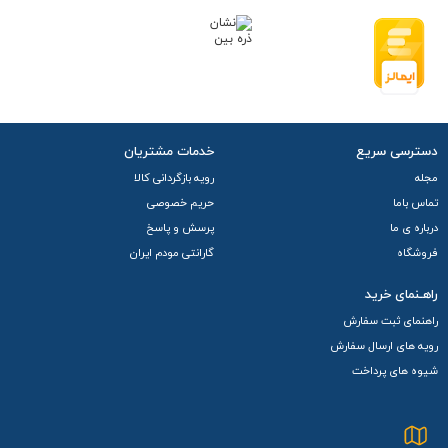
دسترسی سریع
خدمات مشتریان
مجله
رویه بازگردانی کالا
تماس باما
حریم خصوصی
درباره ی ما
پرسش و پاسخ
فروشگاه
گارانتی مودم ایران
راهـنمای خرید
راهنمای ثبت سفارش
رویه های ارسال سفارش
شیوه های پرداخت