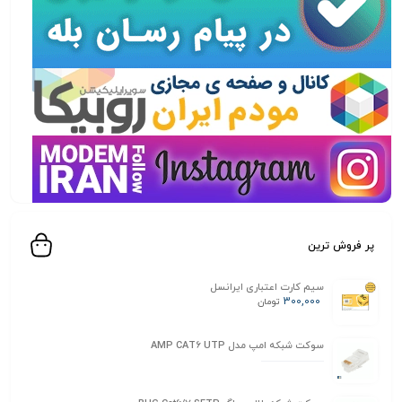
پر فروش ترین
سیم کارت اعتباری ایرانسل
300,000
تومان
سوکت شبکه امپ مدل AMP CAT6 UTP