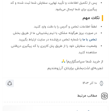
پس از تکمیل اطلاعات و تأیید نهایی، سفارش شما ثبت شده و کد
پیگیری برای شما ارسال می‌شود.
نکات مهم
لطفاً اطلاعات تماس و آدرس را با دقت وارد کنید.
در صورت بروز هرگونه مشکل، با تیم پشتیبانی ما از طریق بخش
تماس با ما
یا شماره تماس درج‌شده در سایت ارتباط بگیرید.
وضعیت سفارش خود را از طریق پنل کاربری یا کد پیگیری دریافتی
مشاهده کنید.
از خرید شما سپاسگزاریم!
تجربه‌ای لذت‌بخش برایتان آرزومندیم.
10 آذر 1403
مطالب مرتبط