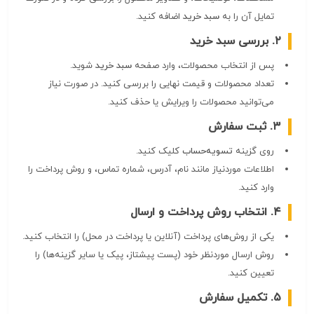
تمایل آن را به
سبد خرید
اضافه کنید.
۲. بررسی سبد خرید
پس از انتخاب محصولات، وارد صفحه
سبد خرید
شوید.
تعداد محصولات و قیمت نهایی را بررسی کنید. در صورت نیاز
می‌توانید محصولات را ویرایش یا حذف کنید.
۳. ثبت سفارش
روی گزینه
تسویه‌حساب
کلیک کنید.
اطلاعات موردنیاز مانند نام، آدرس، شماره تماس، و روش پرداخت را
وارد کنید.
۴. انتخاب روش پرداخت و ارسال
یکی از روش‌های پرداخت (آنلاین یا پرداخت در محل) را انتخاب کنید.
روش ارسال موردنظر خود (پست پیشتاز، پیک یا سایر گزینه‌ها) را
تعیین کنید.
۵. تکمیل سفارش