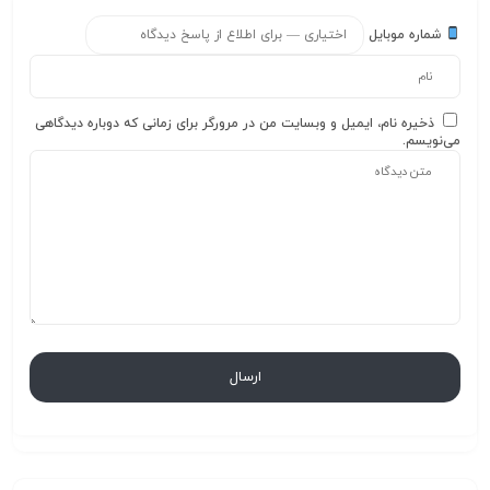
شماره موبایل
ذخیره نام، ایمیل و وبسایت من در مرورگر برای زمانی که دوباره دیدگاهی
می‌نویسم.