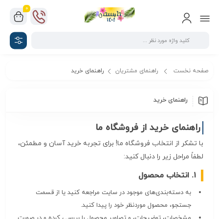
0
صفحه نخست
راهنمای مشتریان
راهنمای خرید
راهنمای خرید
راهنمای خرید از فروشگاه ما
با تشکر از انتخاب فروشگاه ما! برای تجربه خرید آسان و مطمئن،
لطفاً مراحل زیر را دنبال کنید:
۱. انتخاب محصول
به دسته‌بندی‌های موجود در سایت مراجعه کنید یا از قسمت
جستجو، محصول موردنظر خود را پیدا کنید.
مشخصات، توضیحات، و تصاویر محصول را بررسی کرده و در صورت