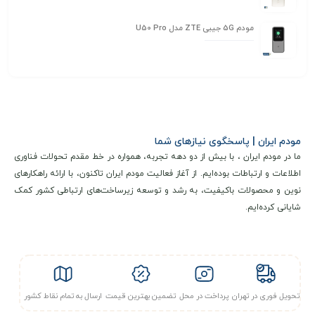
مودم 5G جیبی ZTE مدل U50 Pro
مودم ایران | پاسخگوی نیازهای شما
ما در مودم ایران ، با بیش از دو دهه تجربه، همواره در خط مقدم تحولات فناوری
اطلاعات و ارتباطات بوده‌ایم. از آغاز فعالیت مودم ایران تاکنون، با ارائه راهکارهای
نوین و محصولات باکیفیت، به رشد و توسعه زیرساخت‌های ارتباطی کشور کمک
شایانی کرده‌ایم.
تحویل فوری در تهران
پرداخت در محل
تضمین بهترین قیمت
ارسال به تمام نقاط کشور