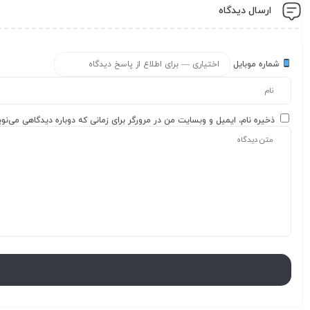
ارسال دیدگاه
شماره موبایل
ذخیره نام، ایمیل و وبسایت من در مرورگر برای زمانی که دوباره دیدگاهی می‌نو