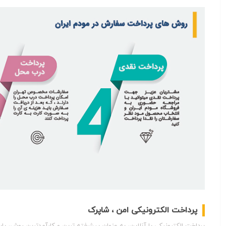
پرداخت الکترونیکی امن ، شاپرک
پرداخت الکترونیکی یا آنلاین، به عنوان پیشرفته‌ ترین و کارآمدترین روش، 