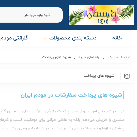
خانه
دسته بندی محصولات
گارانتی مودم 
صفحه نخست
راهنمای خرید
شیوه های پرداخت
شیوه های پرداخت
شیوه های پرداخت سفارشات در مودم ایران
در عصر دیجیتال امروز، روش‌ های پرداخت به یکی از ارکان اصلی و تعیین‌ کنن
مشتری را افزایش می‌دهد، بلکه به عاملی حیاتی برای موفقیت کسب‌ و کارهای 
پوشش نیازها و ترجیحات تمامی کاربران دارند. در ادامه به بررسی روش‌ های م