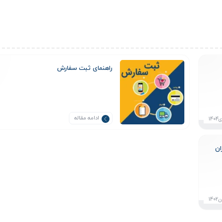
راهنمای ثبت سفارش
ادامه مقاله
ان