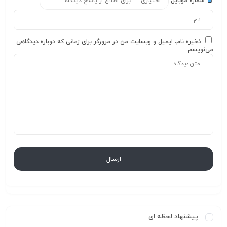
شماره موبایل
ذخیره نام، ایمیل و وبسایت من در مرورگر برای زمانی که دوباره دیدگاهی
می‌نویسم.
پیشنهاد لحظه ای