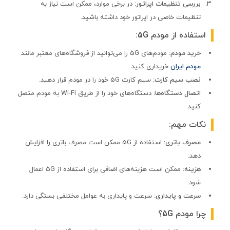
بررسی تنظیمات اپراتور:
در برخی موارد، ممکن است نیاز به
تنظیمات خاصی در اپراتور خود داشته باشید.
استفاده از مودم 5G:
خرید مودم:
مودم‌های 5G را می‌توانید از فروشگاه‌های معتبر مانند
مودم ایران
خریداری کنید.
نصب سیم کارت:
سیم کارت 5G خود را در مودم قرار دهید.
اتصال دستگاه‌ها:
دستگاه‌های خود را از طریق Wi-Fi به مودم متصل
کنید.
نکات مهم:
مصرف باتری:
استفاده از 5G ممکن است مصرف باتری را افزایش
دهد.
هزینه:
ممکن است هزینه‌های اضافی برای استفاده از 5G اعمال
شود.
سرعت و پایداری:
سرعت و پایداری به عوامل مختلفی بستگی دارد.
چرا مودم 5G؟