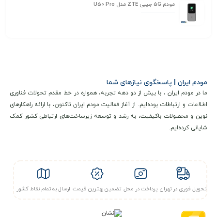
مودم 5G جیبی ZTE مدل U50 Pro
مودم ایران | پاسخگوی نیازهای شما
ما در مودم ایران ، با بیش از دو دهه تجربه، همواره در خط مقدم تحولات فناوری
اطلاعات و ارتباطات بوده‌ایم. از آغاز فعالیت مودم ایران تاکنون، با ارائه راهکارهای
نوین و محصولات باکیفیت، به رشد و توسعه زیرساخت‌های ارتباطی کشور کمک
شایانی کرده‌ایم.
تحویل فوری در تهران
پرداخت در محل
تضمین بهترین قیمت
ارسال به تمام نقاط کشور