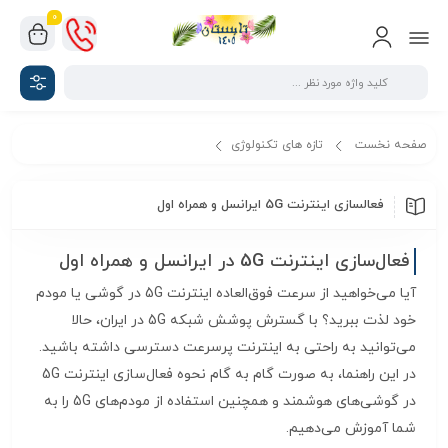
0
صفحه نخست
تازه های تکنولوژی
فعالسازی اینترنت 5G ایرانسل و همراه اول
فعالسازی اینترنت 5G ایرانسل و همراه اول
فعال‌سازی اینترنت 5G در ایرانسل و همراه اول
آیا می‌خواهید از سرعت فوق‌العاده اینترنت 5G در گوشی یا مودم
خود لذت ببرید؟ با گسترش پوشش شبکه 5G در ایران، حالا
می‌توانید به راحتی به اینترنت پرسرعت دسترسی داشته باشید.
در این راهنما، به صورت گام به گام نحوه فعال‌سازی اینترنت 5G
در گوشی‌های هوشمند و همچنین استفاده از مودم‌های 5G را به
شما آموزش می‌دهیم.