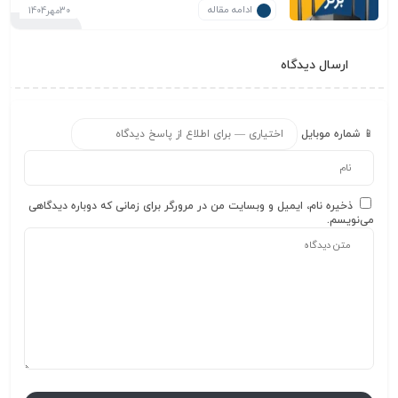
ادامه مقاله
30مهر1404
ارسال دیدگاه
📱 شماره موبایل
ذخیره نام، ایمیل و وبسایت من در مرورگر برای زمانی که دوباره دیدگاهی
می‌نویسم.