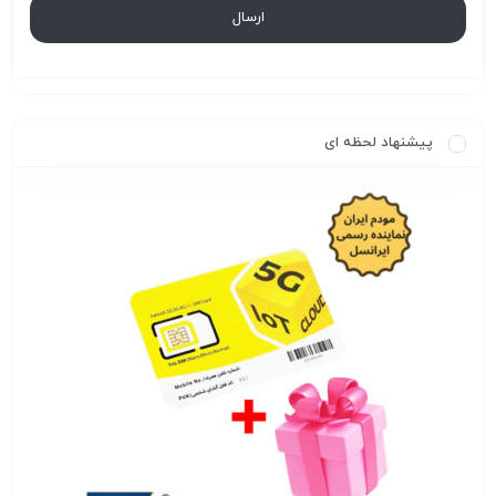
پیشنهاد لحظه ای