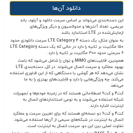
دانلود آن‌ها
این دسته‌بندی می‌تواند بر اساس سرعت دانلود و آپلود، باند
عریضی، تعداد آنتن‌ها و مدولاسیون و دیگر ویژگی‌های
ازمایش‌شده در
LTE استاندارد باشد.
به عنوان مثال، یک دسته
LTE Category 4 سرعت دانلودی حدود
۱۵۰
مگابیت بر ثانیه را دارد در حالی که یک دسته
LTE Category
6 سرعتی حدود
۳۰۰
مگابیت بر ثانیه را دارد
.
همچنین، قابلیت‌های
MIMO و توان را شامل می‌شود که باعث
بهبود عملکرد و سرعت اتصال می‌شوند. در کل، دسته‌بندی LTE
نشان می‌دهد که هر گوشی یا دستگاهی که از این فناوری استفاده
می‌کند، چه ویژگی‌هایی را دارد و قابلیت‌های بهتری را به ما
می‌دهد.
کت4 و کت6 اصطلاحاتی هستند که در زمینه مودم‌ها و تجهیزات
شبکه استفاده می‌شوند و به نوعی استاندارد‌های اتصال به
اینترنت اشاره دارند
.
کت4 و کت6 دو نسخه‌ای هستند که برای تعیین سرعت و عملکرد
اتصال به اینترنت در شبکه‌های سیمی از آن‌ها استفاده می‌شود.
تفاوت اصلی بین این دو، سرعت اتصال به اینترنت است
.