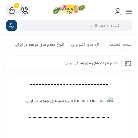
0
صفحه نخست
تازه های تکنولوژی
انواع مودم های موجود در ایران
انواع مودم های موجود در ایران