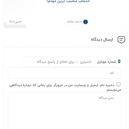
انتخاب مناسب ترین مودم!
ادامه مقاله
26مهر1402
ارسال دیدگاه
شماره موبایل
ذخیره نام، ایمیل و وبسایت من در مرورگر برای زمانی که دوباره دیدگاهی
می‌نویسم.