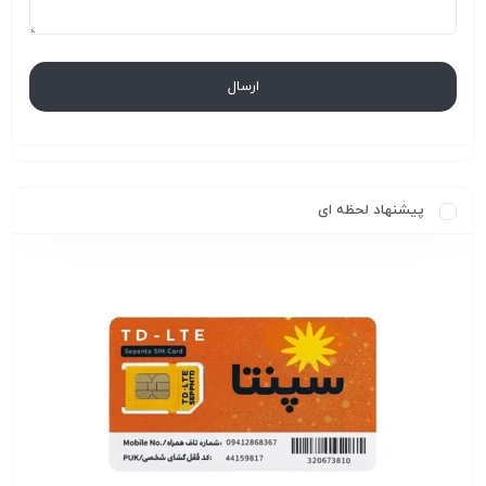
پیشنهاد لحظه ای