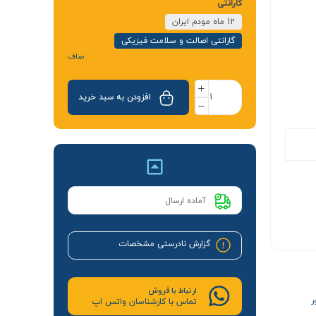
گارانتی
12 ماه مودم ایران
گارانتی اصالت و سلامت فیزیکی
صاف
افزودن به سبد خرید
آماده ارسال
گزارش نادرستی مشخصات
ارتباط با فروش
ر
تماس با کارشناسان واتس اپ