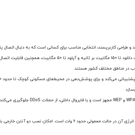
درتمند و طراحی کاربرپسند، انتخابی مناسب برای کسانی است که به دنبال اتصال 
مطلوب در مناطق مختلف کشور هستند.
سازد.
در حوزه امنیت، مودم به رمزنگاری‌های متنوعی