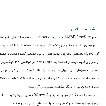
مشخصات فنی
مودم HUAWEI B315S-22 با
چیپست
Hisilicon و مشخصات فنی ق
آن، به‌ویژه باندهای پرکاربرد اپراتورهای ایرانی، تضمین‌کننده عملکرد 
به‌صورت همزمان، آن را برای خانواده‌ها یا دفاتر کوچک بسیار کاربردی می‌
شبکه مهمان نیز از دیگر امکانات مدیریتی آن است.
برای وای‌فای، عملکرد ارتباطی مودم را به سطح بالایی می‌رسانند.