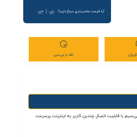
آیا قیمت مناسب‌تری سراغ دارید؟
بلی
خیر
ربران
نقد و بررسی
‌سیم با قابلیت اتصال چندین کاربر به اینترنت پرسرعت