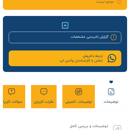
موجود نیست
گزارش نادرستی مشخصات
ارتباط با فروش
تماس با کارشناسان واتس اپ
توضیحات
توضیحات تکمیلی
نظرات کاربران
سوالات کاربران
توضیحات و بررسی کامل