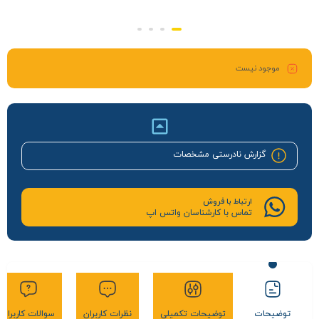
موجود نیست
گزارش نادرستی مشخصات
ارتباط با فروش
تماس با کارشناسان واتس اپ
توضیحات
توضیحات تکمیلی
نظرات کاربران
سوالات کاربران