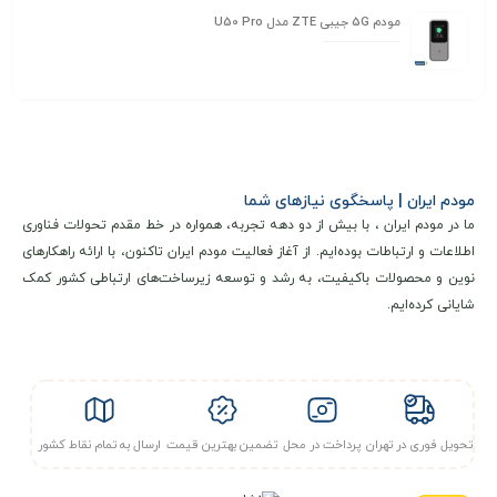
مودم 5G جیبی ZTE مدل U50 Pro
مودم ایران | پاسخگوی نیازهای شما
ما در مودم ایران ، با بیش از دو دهه تجربه، همواره در خط مقدم تحولات فناوری
اطلاعات و ارتباطات بوده‌ایم. از آغاز فعالیت مودم ایران تاکنون، با ارائه راهکارهای
نوین و محصولات باکیفیت، به رشد و توسعه زیرساخت‌های ارتباطی کشور کمک
شایانی کرده‌ایم.
تحویل فوری در تهران
پرداخت در محل
تضمین بهترین قیمت
ارسال به تمام نقاط کشور