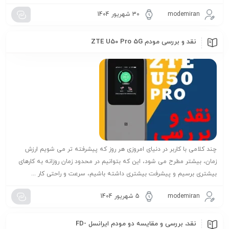
modemiran
30 شهریور 1404
نقد و بررسی مودم ZTE U50 Pro 5G
چند کلامی با کاربر در دنیای امروزی هر روز که پیشرفته تر می شویم ارزش
زمان، بیشتر مطرح می شود، این که بتوانیم در محدود زمان روزانه به کارهای
بیشتری برسیم و پیشرفت بیشتری داشته باشیم، سرعت و راحتی کار ...
modemiran
5 شهریور 1404
نقد، بررسی و مقایسه دو مودم ایرانسل FD-