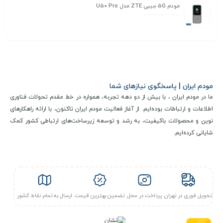
مودم 5G جیبی ZTE مدل U50 Pro
مودم ایران | پاسخگوی نیازهای شما
ما در مودم ایران ، با بیش از دو دهه تجربه، همواره در خط مقدم تحولات فناوری
اطلاعات و ارتباطات بوده‌ایم. از آغاز فعالیت مودم ایران تاکنون، با ارائه راهکارهای
نوین و محصولات باکیفیت، به رشد و توسعه زیرساخت‌های ارتباطی کشور کمک
شایانی کرده‌ایم.
تحویل فوری در تهران
پرداخت در محل
تضمین بهترین قیمت
ارسال به تمام نقاط کشور