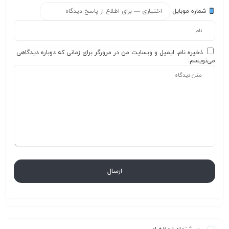
شماره موبایل
ذخیره نام، ایمیل و وبسایت من در مرورگر برای زمانی که دوباره دیدگاهی
می‌نویسم.