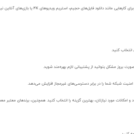
اگر به اینترنت پرسرعت برای کارهایی مانند دانلود فایل‌های حجیم، استریم ویدیوهای 4K 
 انتخاب کنید.
رت بروز مشکل بتوانید از پشتیبانی لازم بهره‌مند شوید.
 و امکانات مورد نیازتان، بهترین گزینه را انتخاب کنید.
همچنین، برندهای معتبر معمو
ه کنید.