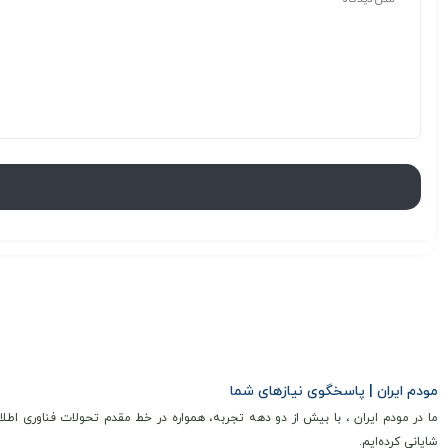
مودم ایران | پاسخگوی نیازهای شما
ما در مودم ایران ، با بیش از دو دهه تجربه، همواره در خط مقدم تحولات فناوری اطلا
شایانی کرده‌ایم.