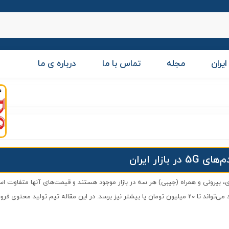
ایران
مجله
تماس با ما
درباره ی ما
های 5G
در بازار ایران
مودم‌های 5G از حدود 2 میلیون تومان شروع می‌شود و بسته به امکانات و برند می‌تواند تا 20 میلیون تومان یا بیشتر نیز برسد. در این مقاله تیم ت