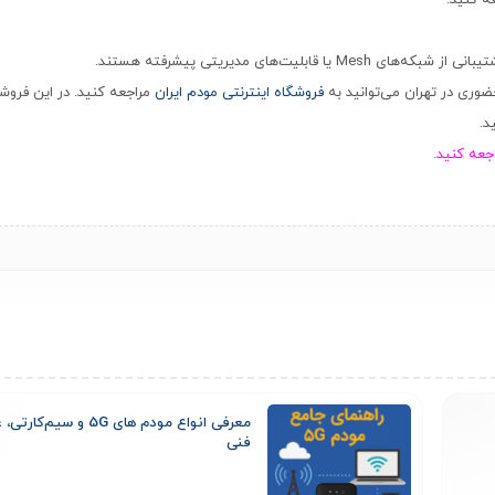
فروشگاه اینترنتی مودم ایران
مراجعه کنید.
در این فروشگ
معرفی انواع مودم‌ های 5G 
فنی