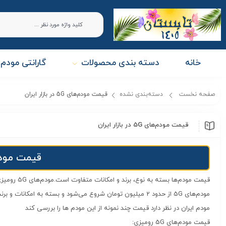
خانه
دسته بندی محصولات
گارانتی مودم 
صفحه نخست
دسته‌بندی نشده
قیمت مودم‌های 5G در بازار ایران
قیمت مودم‌های 5G در بازار ایران
قیمت مودم‌
قیمت مودم‌ها
بسته به نوع، برند و امکانات متفاوت است.
مودم‌های 5G رومیزی، بیرونی و همراه (جیبی) هر سه در بازار موجود هستند و قیمت‌های آنها متفاوت است.
مودم ایران در نظر دارد قیمت چند نمونه از این مودم ها را بررسی کند
قیمت مودم‌های 5G رومیزی: